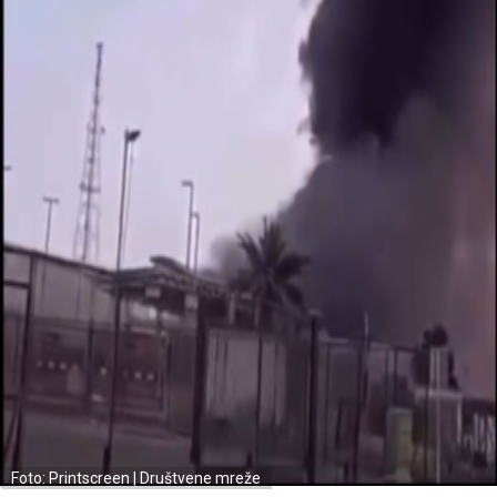
Foto: Printscreen | Društvene mreže