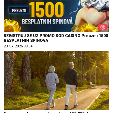
REGISTRUJ SE UZ PROMO KOD CASINO Preuzmi 1500
BESPLATNIH SPINOVA
20. 07. 2026 08:04