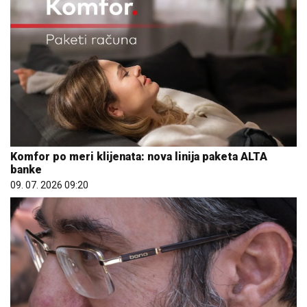
Komfor po meri klijenata: nova linija paketa ALTA
banke
09. 07. 2026 09:20