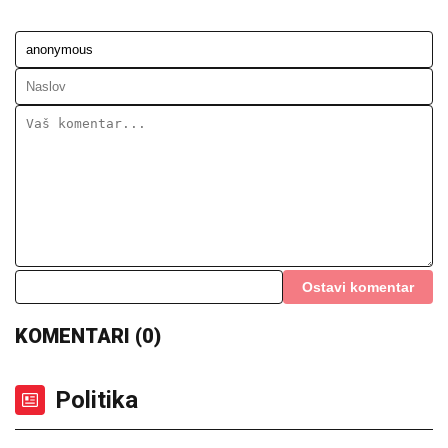
Ostavi komentar
KOMENTARI (0)
Politika