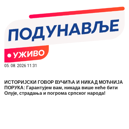
05. 08. 2026 11:31
ИСТОРИЈСКИ ГОВОР ВУЧИЋА И НИКАД МОЋНИЈА
ПОРУКА: Гарантујем вам, никада више неће бити
Олује, страдања и погрома српског народа!