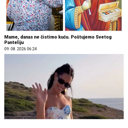
Mame, danas ne čistimo kuću. Poštujemo Svetog
Panteliju
09. 08. 2026 06:24