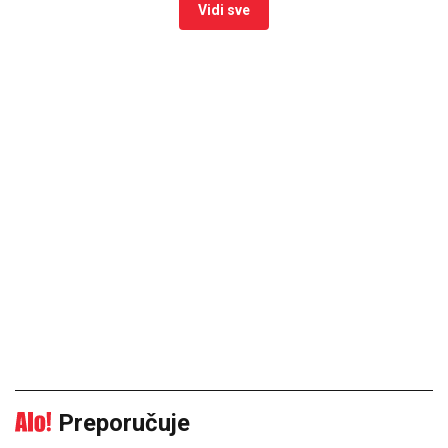
Vidi sve
Preporučuje