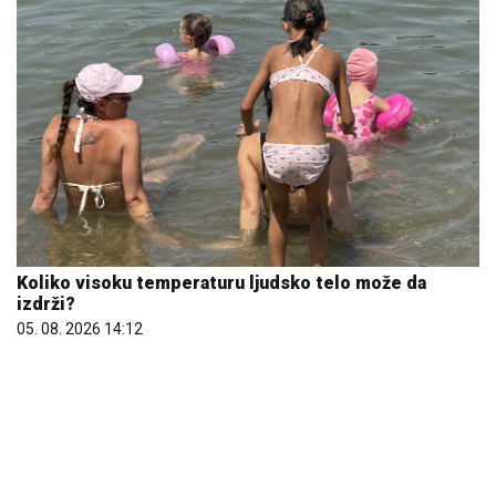
Koliko visoku temperaturu ljudsko telo može da
izdrži?
05. 08. 2026 14:12