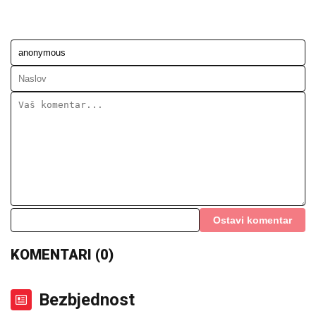
Ostavi komentar
KOMENTARI (0)
Bezbjednost