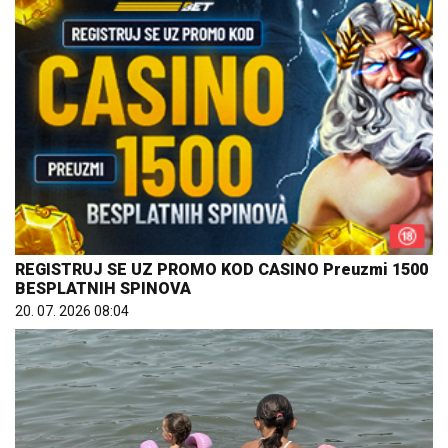
REGISTRUJ SE UZ PROMO KOD CASINO Preuzmi 1500
BESPLATNIH SPINOVA
20. 07. 2026 08:04