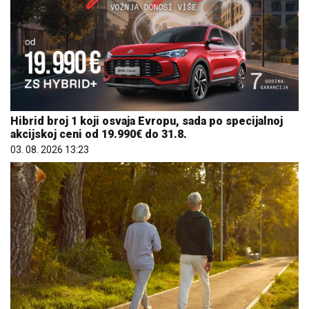
Hibrid broj 1 koji osvaja Evropu, sada po specijalnoj
akcijskoj ceni od 19.990€ do 31.8.
03. 08. 2026 13:23