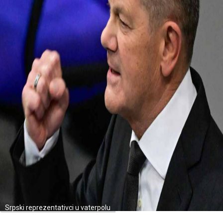
Srpski reprezentativci u vaterpolu