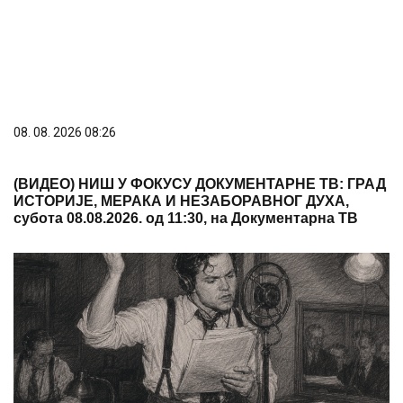
08. 08. 2026 08:26
(ВИДЕО) НИШ У ФОКУСУ ДОКУМЕНТАРНЕ ТВ: ГРАД
ИСТОРИЈЕ, МЕРАКА И НЕЗАБОРАВНОГ ДУХА,
субота 08.08.2026. од 11:30, на Документарна ТВ