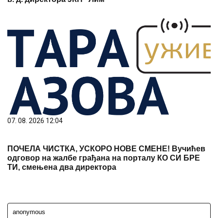
07. 08. 2026 12:04
ПОЧЕЛА ЧИСТКА, УСКОРО НОВЕ СМЕНЕ! Вучићев
одговор на жалбе грађана на порталу КО СИ БРЕ
ТИ, смењена два директора