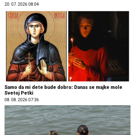
20. 07. 2026 08:04
Samo da mi dete bude dobro: Danas se majke mole
Svetoj Petki
08. 08. 2026 07:36