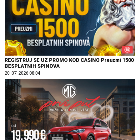
REGISTRUJ SE UZ PROMO KOD CASINO Preuzmi 1500
BESPLATNIH SPINOVA
20. 07. 2026 08:04