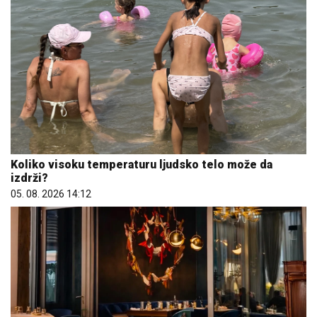
Koliko visoku temperaturu ljudsko telo može da
izdrži?
05. 08. 2026 14:12