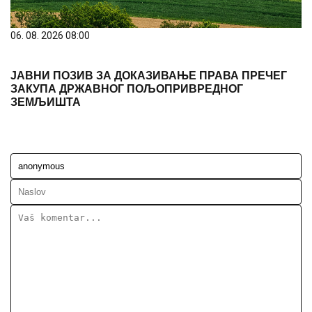
06. 08. 2026 08:00
ЈАВНИ ПОЗИВ ЗА ДОКАЗИВАЊЕ ПРАВА ПРЕЧЕГ
ЗАКУПА ДРЖАВНОГ ПОЉОПРИВРЕДНОГ
ЗЕМЉИШТА