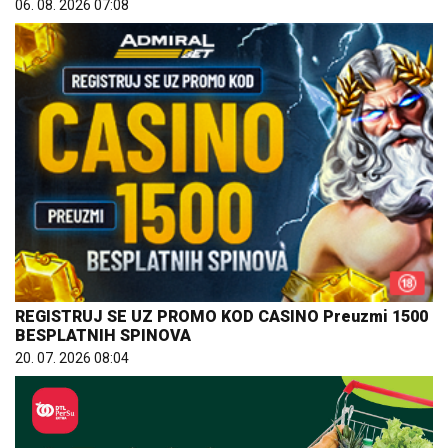
06. 08. 2026 07:08
REGISTRUJ SE UZ PROMO KOD CASINO Preuzmi 1500
BESPLATNIH SPINOVA
20. 07. 2026 08:04