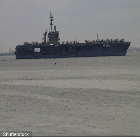
Shutterstock