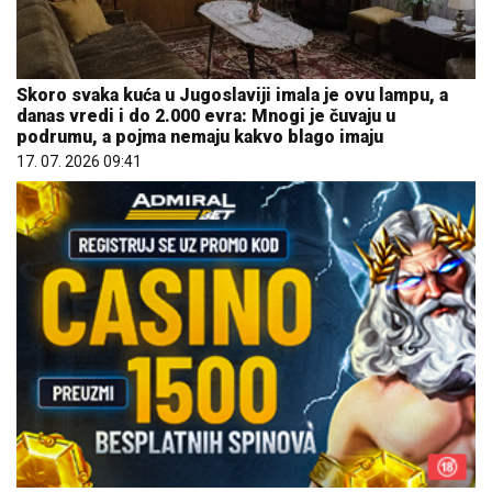
Skoro svaka kuća u Jugoslaviji imala je ovu lampu, a
danas vredi i do 2.000 evra: Mnogi je čuvaju u
podrumu, a pojma nemaju kakvo blago imaju
17. 07. 2026 09:41