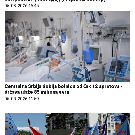
05. 08. 2026 15:45
Centralna Srbija dobija bolnicu od čak 12 spratova -
država ulaže 85 miliona evra
05. 08. 2026 11:59