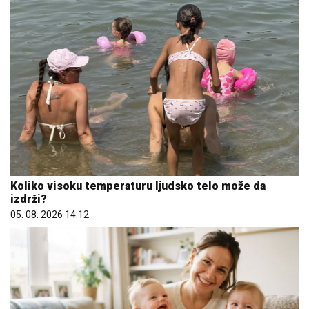
Koliko visoku temperaturu ljudsko telo može da
izdrži?
05. 08. 2026 14:12