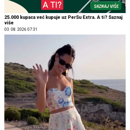
25.000 kupaca već kupuje uz PerSu Extra. A ti? Saznaj
više
03. 08. 2026 07:31