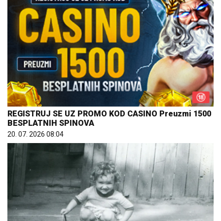
REGISTRUJ SE UZ PROMO KOD CASINO Preuzmi 1500
BESPLATNIH SPINOVA
20. 07. 2026 08:04