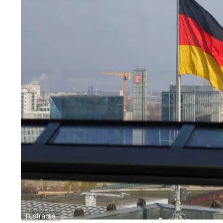
Ilustracija