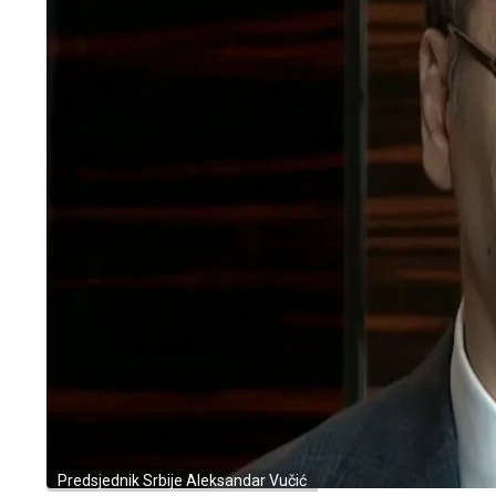
Predsjednik Srbije Aleksandar Vučić